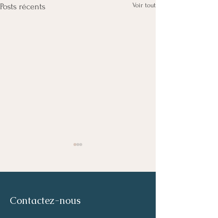
Voir tout
Posts récents
Contactez-nous