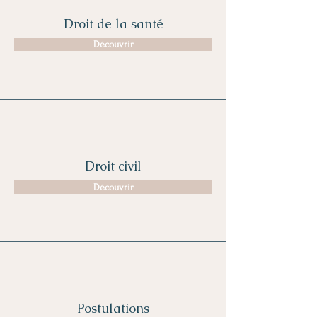
Droit de la santé
Découvrir
Droit civil
Découvrir
Postulations