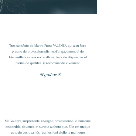
Très satisfaite de Maître Fiona VALENZA qui a su faire
preuve de professionnalisme, d'engagement et de
bienveillance dans notre affaire. Avocate disponible et
pleine de qualités. Je recommande vivement.
- Ségolène S.
Me Valenza, surprenante, engagée, professionnelle, humaine,
disponible, dévouée et surtout authentique. Elle est unique
et toute ces qualités réunies font d'elle la meilleure