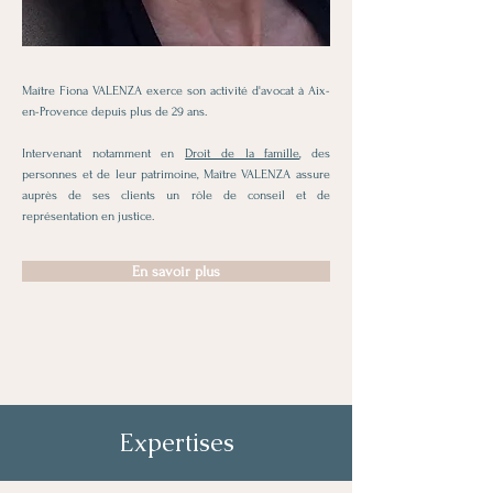
Maître Fiona VALENZA exerce son activité d'avocat à Aix-
en-Provence depuis plus de 29 ans.
Intervenant notamment en
Droit de la famille
, des
personnes et de leur patrimoine, Maître VALENZA assure
auprès de ses clients un rôle de conseil et de
représentation en justice.
En savoir plus
Expertises