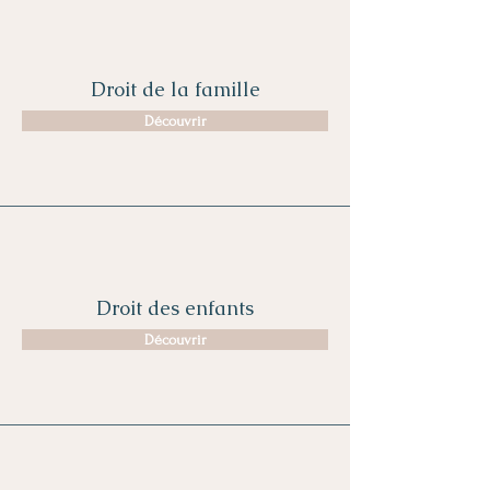
Droit de la famille
Découvrir
Droit des enfants
Découvrir