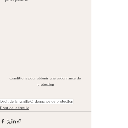
pénale préalable.
Conditions pour obtenir une ordonnance de 
protection
Droit de la Famille
Ordonnance de protection
Droit de la famille