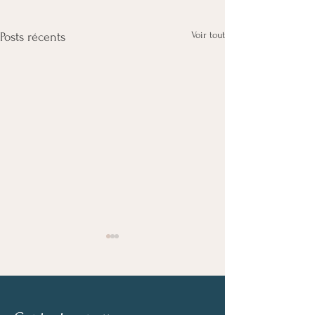
Voir tout
Posts récents